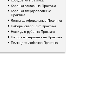
Кордщетки Практика
Коронки алмазные Практика
Коронки твердосплавные
Практика
Ленты шлифовальные Практика
Наборы сверл, бит Практика
Ножи для рубанка Практика
Патроны сверлильные Практика
Пилки для лобзиков Практика