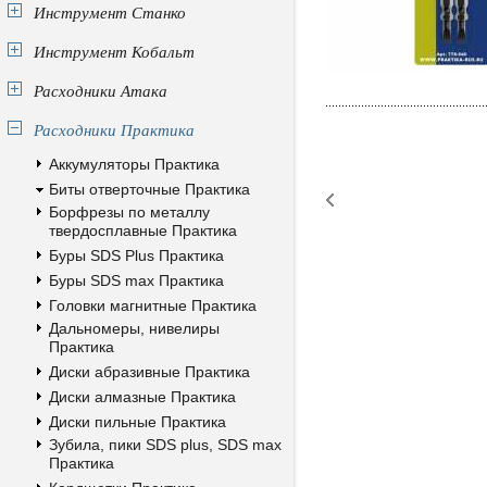
Инструмент Станко
Инструмент Кобальт
Расходники Атака
Расходники Практика
Аккумуляторы Практика
Биты отверточные Практика
Борфрезы по металлу
твердосплавные Практика
Буры SDS Plus Практика
Буры SDS max Практика
Головки магнитные Практика
Дальномеры, нивелиры
Практика
Диски абразивные Практика
Диски алмазные Практика
Диски пильные Практика
Зубила, пики SDS plus, SDS max
Практика