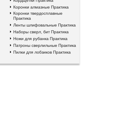
Кордщетки Практика
Коронки алмазные Практика
Коронки твердосплавные
Практика
Ленты шлифовальные Практика
Наборы сверл, бит Практика
Ножи для рубанка Практика
Патроны сверлильные Практика
Пилки для лобзиков Практика