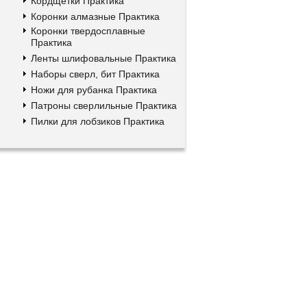
Кордщетки Практика
Коронки алмазные Практика
Коронки твердосплавные
Практика
Ленты шлифовальные Практика
Наборы сверл, бит Практика
Ножи для рубанка Практика
Патроны сверлильные Практика
Пилки для лобзиков Практика