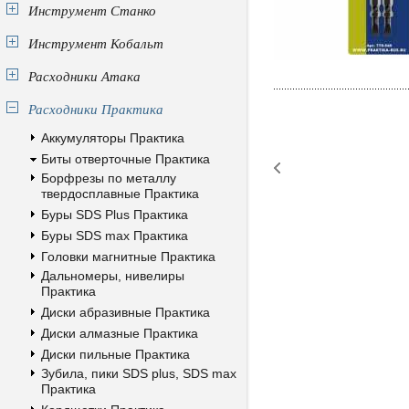
Инструмент Станко
Инструмент Кобальт
Расходники Атака
Расходники Практика
Аккумуляторы Практика
Биты отверточные Практика
Борфрезы по металлу
твердосплавные Практика
Буры SDS Plus Практика
Буры SDS max Практика
Головки магнитные Практика
Дальномеры, нивелиры
Практика
Диски абразивные Практика
Диски алмазные Практика
Диски пильные Практика
Зубила, пики SDS plus, SDS max
Практика