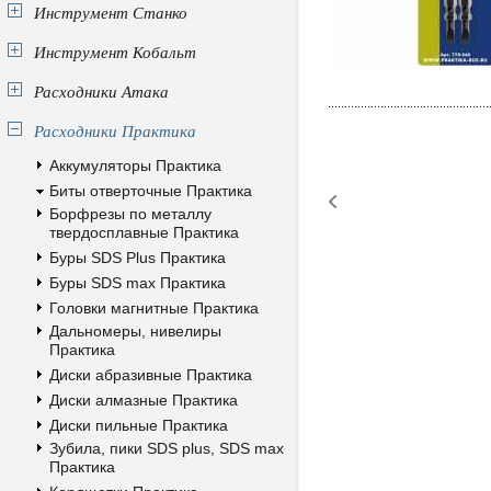
Инструмент Станко
Инструмент Кобальт
Расходники Атака
Расходники Практика
Аккумуляторы Практика
Биты отверточные Практика
Борфрезы по металлу
твердосплавные Практика
Буры SDS Plus Практика
Буры SDS max Практика
Головки магнитные Практика
Дальномеры, нивелиры
Практика
Диски абразивные Практика
Диски алмазные Практика
Диски пильные Практика
Зубила, пики SDS plus, SDS max
Практика