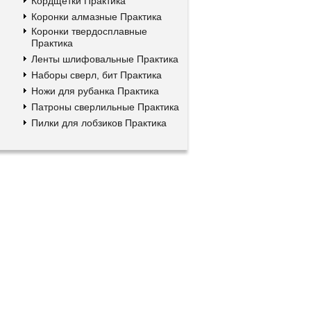
Кордщетки Практика
Коронки алмазные Практика
Коронки твердосплавные
Практика
Ленты шлифовальные Практика
Наборы сверл, бит Практика
Ножи для рубанка Практика
Патроны сверлильные Практика
Пилки для лобзиков Практика