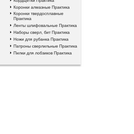
Кордщетки Практика
Коронки алмазные Практика
Коронки твердосплавные
Практика
Ленты шлифовальные Практика
Наборы сверл, бит Практика
Ножи для рубанка Практика
Патроны сверлильные Практика
Пилки для лобзиков Практика