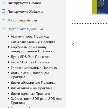
Инструмент Станко
Инструмент Кобальт
Расходники Атака
Расходники Практика
Аккумуляторы Практика
Биты отверточные Практика
Борфрезы по металлу
твердосплавные Практика
Буры SDS Plus Практика
Буры SDS max Практика
Головки магнитные Практика
Дальномеры, нивелиры
Практика
Диски абразивные Практика
Диски алмазные Практика
Диски пильные Практика
Зубила, пики SDS plus, SDS max
Практика