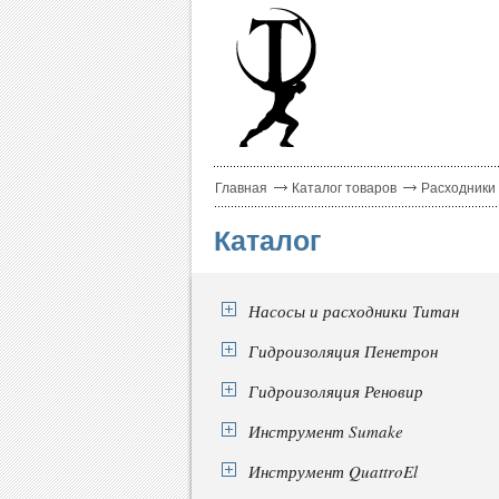
Главная
Каталог товаров
Расходники
Каталог
Насосы и расходники Титан
Гидроизоляция Пенетрон
Гидроизоляция Реновир
Инструмент Sumake
Инструмент QuattroEl