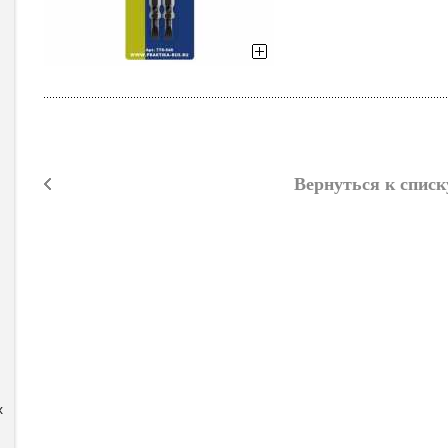
Вернуться к списк
x