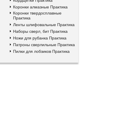
Кордщетки Практика
Коронки алмазные Практика
Коронки твердосплавные
Практика
Ленты шлифовальные Практика
Наборы сверл, бит Практика
Ножи для рубанка Практика
Патроны сверлильные Практика
Пилки для лобзиков Практика