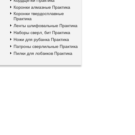
Кордщетки Практика
Коронки алмазные Практика
Коронки твердосплавные
Практика
Ленты шлифовальные Практика
Наборы сверл, бит Практика
Ножи для рубанка Практика
Патроны сверлильные Практика
Пилки для лобзиков Практика