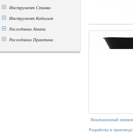
Инструмент Станко
Инструмент Кобальт
Расходники Атака
Расходники Практика
Инъекционный шнековый
Разработка и производс