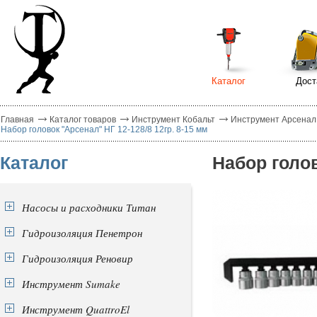
Каталог
Дост
Главная
Каталог товаров
Инструмент Кобальт
Инструмент Арсенал
Набор головок "Арсенал" НГ 12-128/8 12гр. 8-15 мм
Каталог
Набор голов
Насосы и расходники Титан
Гидроизоляция Пенетрон
Гидроизоляция Реновир
Инструмент Sumake
Инструмент QuattroEl