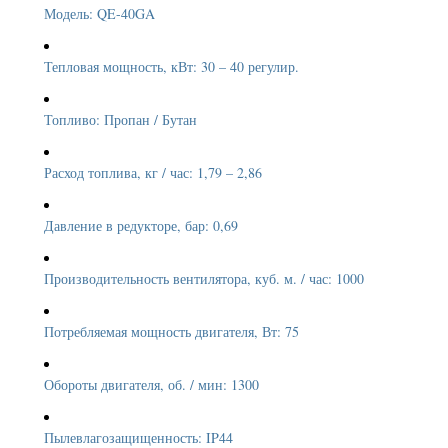
Модель: QE-40GA
Тепловая мощность, кВт: 30 – 40 регулир.
Топливо: Пропан / Бутан
Расход топлива, кг / час: 1,79 – 2,86
Давление в редукторе, бар: 0,69
Производительность вентилятора, куб. м. / час: 1000
Потребляемая мощность двигателя, Вт: 75
Обороты двигателя, об. / мин: 1300
Пылевлагозащищенность: IP44