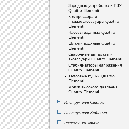
Зарядные устройства и ПЗУ
Quattro Elementi
Компрессора и
пневмоаксессуары Quattro
Elementi
Насосы водяные Quattro
Elementi
Шланги водяные Quattro
Elementi
Сварочные аппараты и
аксессуары Quattro Elementi
Стабилизаторы напряжения
Quattro Elementi
Тепловые пушки Quattro
Elementi
Мойки высокого давления
Quattro Elementi
Инструмент Станко
Инструмент Кобальт
Расходники Атака