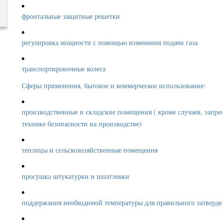
фронтальные защитные решетки
регулировка мощности с помощью изменения подачи газа
транспортировочные колеса
Сферы применения, бытовое и коммерческое использование:
производственные и складские помещения ( кроме случаев, запр
технике безопасности на производстве)
теплицы и сельскохозяйственные помещения
просушка штукатурки и шпатлевки
поддержания необходимой температуры для правильного затверд