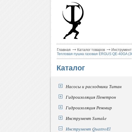
Главная
Каталог товаров
Инструмент 
Тепловая пушка газовая ERGUS QE-40GA (30-40к
Каталог
Насосы и расходники Титан
Гидроизоляция Пенетрон
Гидроизоляция Реновир
Инструмент Sumake
Инструмент QuattroEl