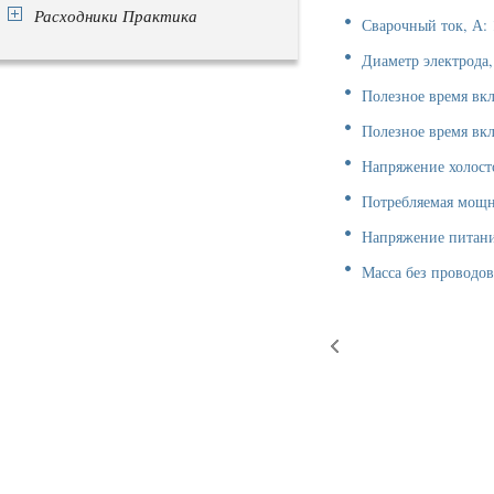
Расходники Практика
Сварочный ток, А:
Диаметр электрода,
Полезное время вк
Полезное время вк
Напряжение холосто
Потребляемая мощн
Напряжение питани
Масса без проводов