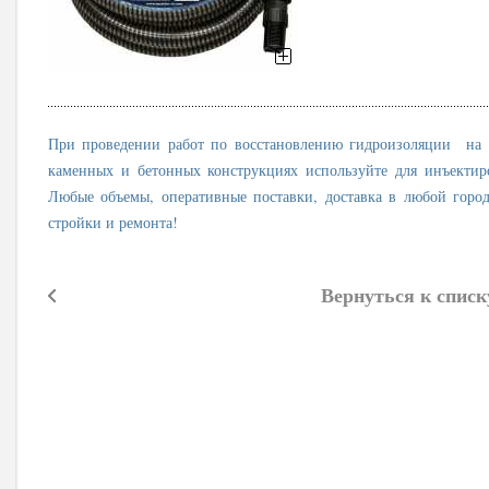
При проведении работ по восстановлению гидроизоляции на 
каменных и бетонных конструкциях используйте для инъекти
Любые объемы, оперативные поставки, доставка в любой город
стройки и ремонта!
Вернуться к списк