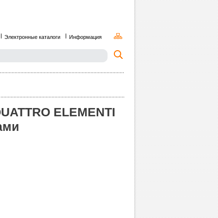
Электронные каталоги
Информация
QUATTRO ELEMENTI
гами