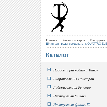
Главная
Каталог товаров
Инструмент 
Шланг для воды дождеватель QUATTRO ELEME
Каталог
Насосы и расходники Титан
Гидроизоляция Пенетрон
Гидроизоляция Реновир
Инструмент Sumake
Инструмент QuattroEl