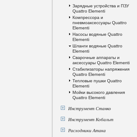
Зарядные устройства и ПЗУ
Quattro Elementi
Компрессора и
пневмоаксессуары Quattro
Elementi
Насосы водяные Quattro
Elementi
Шланги водяные Quattro
Elementi
Сварочные аппараты и
аксессуары Quattro Elementi
Стабилизаторы напряжения
Quattro Elementi
Тепловые пушки Quattro
Elementi
Мойки высокого давления
Quattro Elementi
Инструмент Станко
Инструмент Кобальт
Расходники Атака