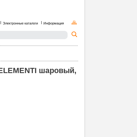
Электронные каталоги
Информация
ELEMENTI шаровый,