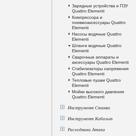
Зарядные устройства и ПЗУ
Quattro Elementi
Компрессора и
пневмоаксессуары Quattro
Elementi
Насосы водяные Quattro
Elementi
Шланги водяные Quattro
Elementi
Сварочные аппараты и
аксессуары Quattro Elementi
Стабилизаторы напряжения
Quattro Elementi
Тепловые пушки Quattro
Elementi
Мойки высокого давления
Quattro Elementi
Инструмент Станко
Инструмент Кобальт
Расходники Атака