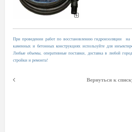
При проведении работ по восстановлению гидроизоляции на 
каменных и бетонных конструкциях используйте для инъекти
Любые объемы, оперативные поставки, доставка в любой город
стройки и ремонта!
Вернуться к списк