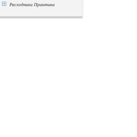
Расходники Практика