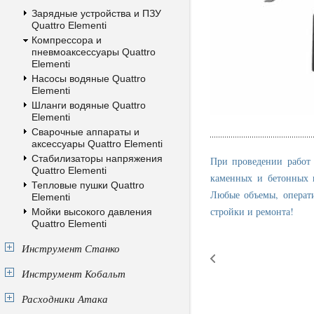
Зарядные устройства и ПЗУ
Quattro Elementi
Компрессора и
пневмоаксессуары Quattro
Elementi
Насосы водяные Quattro
Elementi
Шланги водяные Quattro
Elementi
Сварочные аппараты и
аксессуары Quattro Elementi
Стабилизаторы напряжения
При проведении работ
Quattro Elementi
каменных и бетонных 
Тепловые пушки Quattro
Любые объемы, операти
Elementi
стройки и ремонта!
Мойки высокого давления
Quattro Elementi
Инструмент Станко
Инструмент Кобальт
Расходники Атака