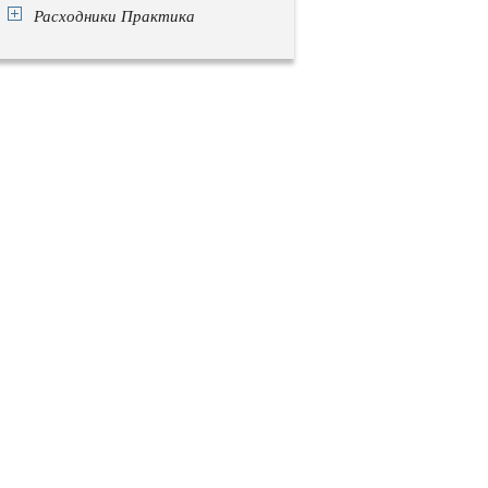
Расходники Практика