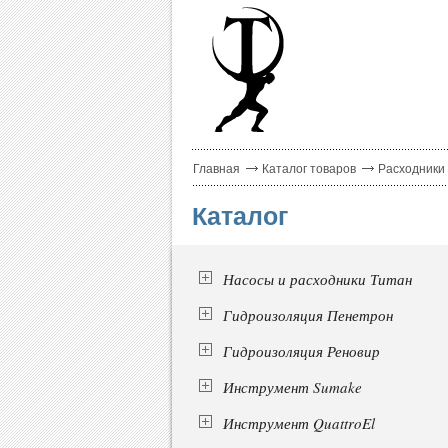
Главная
Каталог товаров
Расходники
Каталог
Насосы и расходники Титан
Гидроизоляция Пенетрон
Гидроизоляция Реновир
Инструмент Sumake
Инструмент QuattroEl