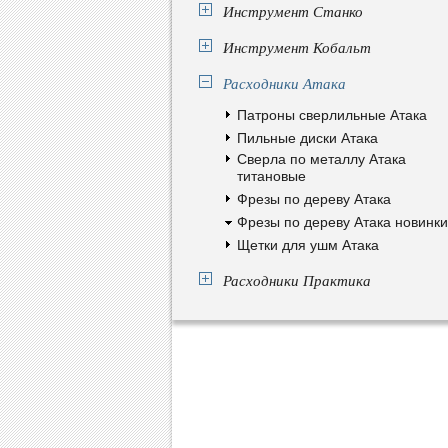
Инструмент Станко
Инструмент Кобальт
Расходники Атака
Патроны сверлильные Атака
Пильные диски Атака
Сверла по металлу Атака
титановые
Фрезы по дереву Атака
Фрезы по дереву Атака новинки
Щетки для ушм Атака
Расходники Практика