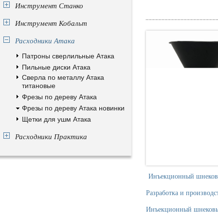
Инструмент Станко
Инструмент Кобальт
Расходники Атака
Патроны сверлильные Атака
Пильные диски Атака
Сверла по металлу Атака
титановые
Фрезы по дереву Атака
Фрезы по дереву Атака новинки
Щетки для ушм Атака
Расходники Практика
Инъекционный шнековый
Разработка и производс
Инъекционный шнековый