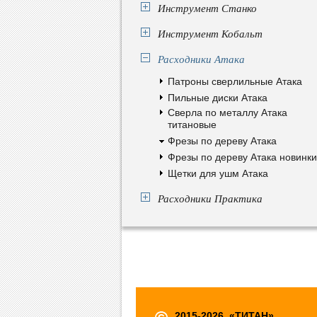
Инструмент Станко
Инструмент Кобальт
Расходники Атака
Патроны сверлильные Атака
Пильные диски Атака
Сверла по металлу Атака
титановые
Фрезы по дереву Атака
Фрезы по дереву Атака новинки
Щетки для ушм Атака
Расходники Практика
2015-2026, «ТИТАН»