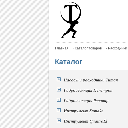
Главная
Каталог товаров
Расходники
Каталог
Насосы и расходники Титан
Гидроизоляция Пенетрон
Гидроизоляция Реновир
Инструмент Sumake
Инструмент QuattroEl