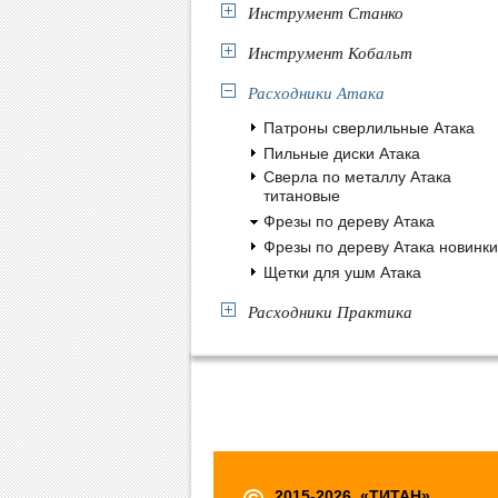
Инструмент Станко
Инструмент Кобальт
Расходники Атака
Патроны сверлильные Атака
Пильные диски Атака
Сверла по металлу Атака
титановые
Фрезы по дереву Атака
Фрезы по дереву Атака новинки
Щетки для ушм Атака
Расходники Практика
2015-2026, «ТИТАН»