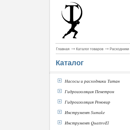
Главная
Каталог товаров
Расходники
Каталог
Насосы и расходники Титан
Гидроизоляция Пенетрон
Гидроизоляция Реновир
Инструмент Sumake
Инструмент QuattroEl