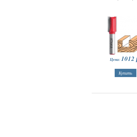
1012
Цена: